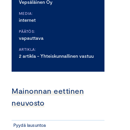
Vepsäläinen Oy
MEDIA:
internet
PÄÄTÖS:
vapauttava
ARTIKLA:
2 artikla - Yhteiskunnallinen vastuu
Mainonnan eettinen
neuvosto
Pyydä lausuntoa