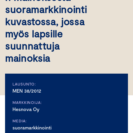
suoramarkkinointi
kuvastossa, jossa
myös lapsille
suunnattuja
mainoksia
LAUSUNTO:
MEN 38/2012
MARKKINOIJA:
Hesnova Oy
MEDIA:
suoramarkkinointi