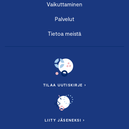
Vaikuttaminen
Palvelut
Tietoa meistä
TILAA UUTISKIRJE ›
LIITY JÄSENEKSI ›