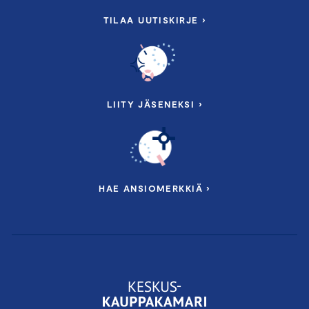
TILAA UUTISKIRJE ›
LIITY JÄSENEKSI ›
HAE ANSIOMERKKIÄ ›