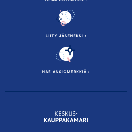
LIITY JÄSENEKSI ›
HAE ANSIOMERKKIÄ ›