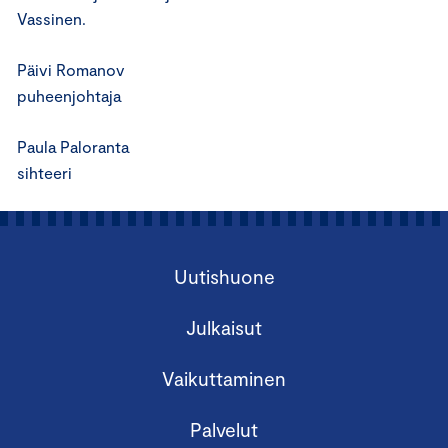
Vassinen.
Päivi Romanov
puheenjohtaja
Paula Paloranta
sihteeri
Uutishuone
Julkaisut
Vaikuttaminen
Palvelut