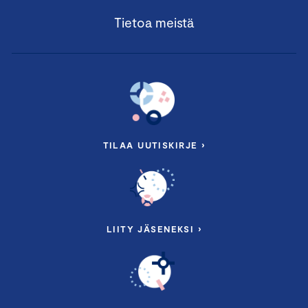
Tietoa meistä
TILAA UUTISKIRJE ›
LIITY JÄSENEKSI ›