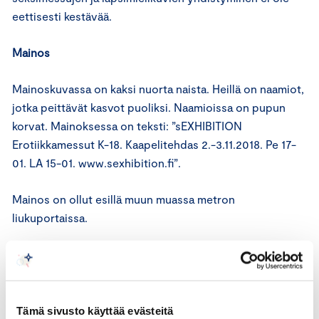
eettisesti kestävää.
Mainos
Mainoskuvassa on kaksi nuorta naista. Heillä on naamiot,
jotka peittävät kasvot puoliksi. Naamioissa on pupun
korvat. Mainoksessa on teksti: ”sEXHIBITION
Erotiikkamessut K-18. Kaapelitehdas 2.-3.11.2018. Pe 17-
01. LA 15-01. www.sexhibition.fi”.
Mainos on ollut esillä muun muassa metron
liukuportaissa.
Mainostajan lausuma
Toinen kuvassa oleva henkilö 29-vuotias ja toinen on
hänen siskonsa, joka on 25-vuotias. Mielestämme mitään
Tämä sivusto käyttää evästeitä