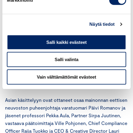
Esitetyn selvityksen mukaan mainoksessa esiintyvät
henkilöt ovat 25- ja 29-vuotiaita.
Neuvosto toteaa, että kuvassa esiintyvien henkilöiden
Näytä tiedot
ikää on vaikea arvioida erityisesti siitä syystä, että heillä
on kasvot puoliksi peittävät naamiot. Mainosta
Salli kaikki evästeet
kokonaisuutena arvioiden neuvosto kuitenkin toteaa,
ettei mainoksen voida katsoa viittaavan lapsiin.
Salli valinta
Edellä mainituilla perusteilla mainonnan eettinen
neuvosto katsoo, ettei mainos ole ICC:n sääntöjen
Vain välttämättömät evästeet
vastainen. Mainos ei ole hyvän tavan vastainen.
Asian käsittelyyn ovat ottaneet osaa mainonnan eettisen
neuvoston puheenjohtaja varatuomari Päivi Romanov ja
jäsenet professori Pekka Aula, Partner Sirpa Juutinen,
vastaava päätoimittaja Ville Pohjonen, Chief Compliance
Officer Raija Tuokko ja CEO & Creative Director Lauri