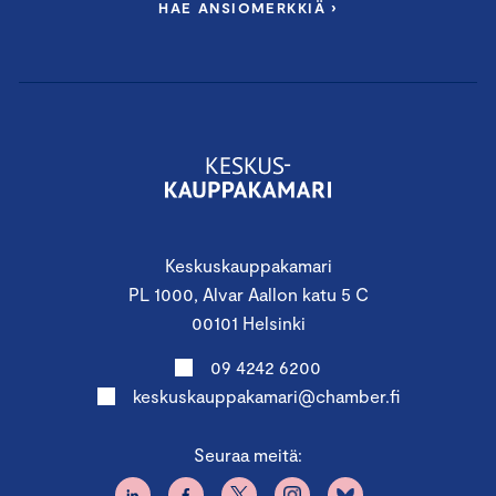
HAE ANSIOMERKKIÄ ›
Keskuskauppakamari
PL 1000, Alvar Aallon katu 5 C
00101 Helsinki
09 4242 6200
keskuskauppakamari@chamber.fi
Seuraa meitä: