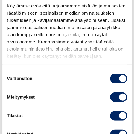
säännöstä tai lakia ei ole rikottu tai laiminlyöty. Yhden
Käytämme evästeitä tarjoamamme sisällön ja mainosten
ihmisen näkemys mainoksesta ei tee siitä lapsen
räätälöimiseen, sosiaalisen median ominaisuuksien
hyväksikäyttöä.
tukemiseen ja kävijämäärämme analysoimiseen. Lisäksi
jaamme sosiaalisen median, mainosalan ja analytiikka-
Mainonnan eettisen neuvoston lausunto
alan kumppaneillemme tietoja siitä, miten käytät
sivustoamme. Kumppanimme voivat yhdistää näitä
tietoja muihin tietoihin, joita olet antanut heille tai joita on
Sovellettavat säännöt
kerätty, kun olet käyttänyt heidän palvelujaan.
Kansainvälisen kauppakamarin (ICC) markkinoinnin
perussääntöjen 2 artiklaan mukaan markkinointi ei saa
Suostumuksen
Välttämätön
valinta
sisältää sellaista ilmaisua, ääntä tai kuvaa, jonka voidaan
katsoa olevan hyvän tavan vastainen kyseisessä maassa
tai kulttuurissa.
Mieltymykset
Asiassa on kysymys erotiikkamessujen mainoksesta.
Tilastot
Lausunnonpyytäjän mukaan seksimessujen ja
lapsimielikuvien yhdistyminen ei ole eettisesti kestävää.
Markkinointi