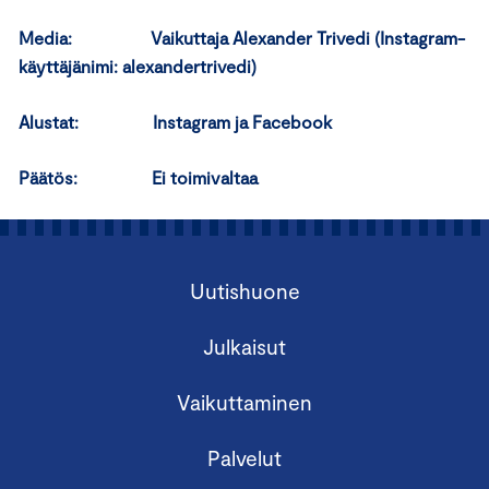
Media: Vaikuttaja Alexander Trivedi (Instagram-
käyttäjänimi: alexandertrivedi)
Alustat: Instagram ja Facebook
Päätös: Ei toimivaltaa
Uutishuone
Julkaisut
Vaikuttaminen
Palvelut