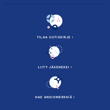
TILAA UUTISKIRJE ›
LIITY JÄSENEKSI ›
HAE ANSIOMERKKIÄ ›