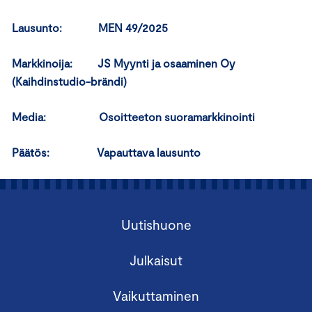
Lausunto: MEN 49/2025
Markkinoija: JS Myynti ja osaaminen Oy
(Kaihdinstudio-brändi)
Media: Osoitteeton suoramarkkinointi
Päätös: Vapauttava lausunto
Uutishuone
Julkaisut
Vaikuttaminen