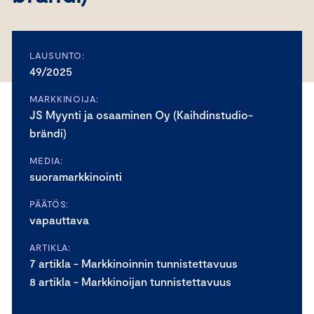
LAUSUNTO:
49/2025
MARKKINOIJA:
JS Myynti ja osaaminen Oy (Kaihdinstudio-
brändi)
MEDIA:
suoramarkkinointi
PÄÄTÖS:
vapauttava
ARTIKLA:
7 artikla - Markkinoinnin tunnistettavuus
8 artikla - Markkinoijan tunnistettavuus