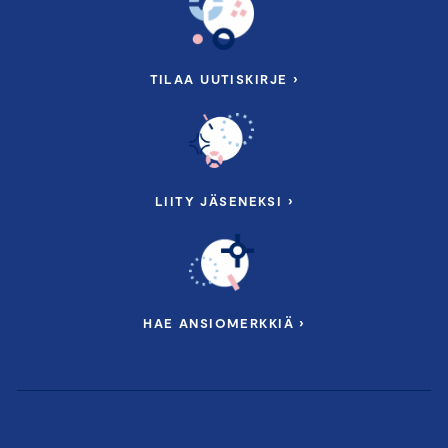
TILAA UUTISKIRJE ›
LIITY JÄSENEKSI ›
HAE ANSIOMERKKIÄ ›