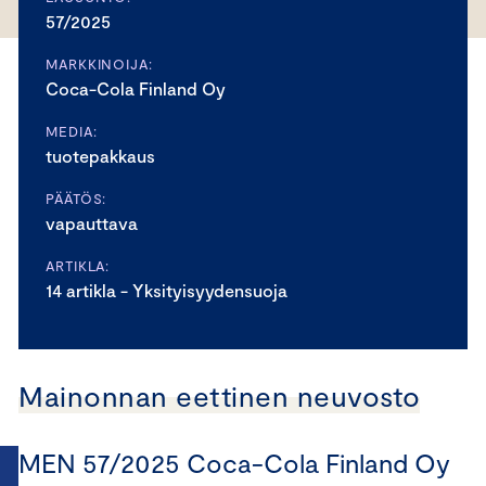
57/2025
MARKKINOIJA:
Coca-Cola Finland Oy
MEDIA:
tuotepakkaus
PÄÄTÖS:
vapauttava
ARTIKLA:
14 artikla - Yksityisyydensuoja
Mainonnan eettinen neuvosto
MEN 57/2025 Coca-Cola Finland Oy