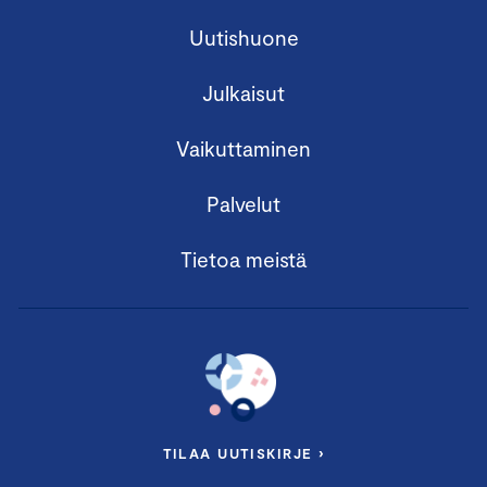
Uutishuone
Julkaisut
Vaikuttaminen
Palvelut
Tietoa meistä
TILAA UUTISKIRJE ›