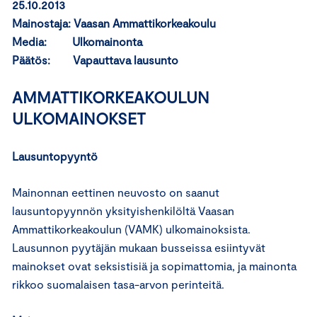
25.10.2013
Mainostaja: Vaasan Ammattikorkeakoulu
Media: Ulkomainonta
Päätös: Vapauttava lausunto
AMMATTIKORKEAKOULUN
ULKOMAINOKSET
Lausuntopyyntö
Mainonnan eettinen neuvosto on saanut
lausuntopyynnön yksityishenkilöltä Vaasan
Ammattikorkeakoulun (VAMK) ulkomainoksista.
Lausunnon pyytäjän mukaan busseissa esiintyvät
mainokset ovat seksistisiä ja sopimattomia, ja mainonta
rikkoo suomalaisen tasa-arvon perinteitä.