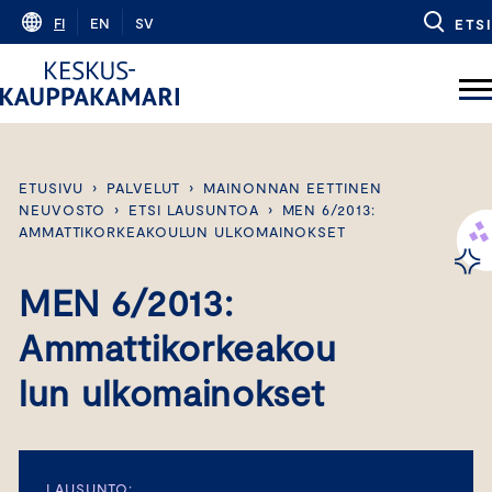
Skip
FI
EN
SV
ETSI
to
content
ETUSIVU
›
PALVELUT
›
MAINONNAN EETTINEN
NEUVOSTO
›
ETSI LAUSUNTOA
›
MEN 6/2013:
AMMATTIKORKEAKOULUN ULKOMAINOKSET
MEN 6/2013:
Ammattikorkeakou
lun ulkomainokset
LAUSUNTO: