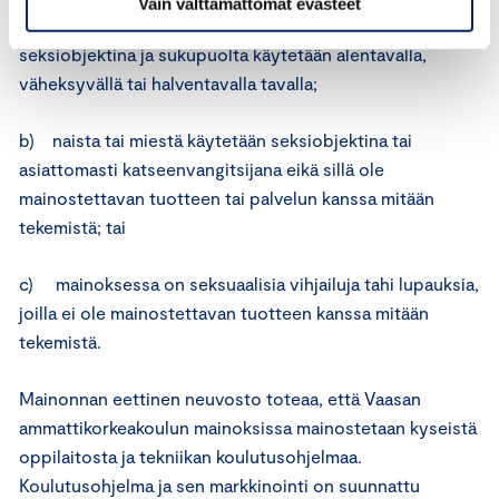
Vain välttämättömät evästeet
a) naista tai miestä käytetään katseenvangitsijana tai
seksiobjektina ja sukupuolta käytetään alentavalla,
väheksyvällä tai halventavalla tavalla;
b) naista tai miestä käytetään seksiobjektina tai
asiattomasti katseenvangitsijana eikä sillä ole
mainostettavan tuotteen tai palvelun kanssa mitään
tekemistä; tai
c) mainoksessa on seksuaalisia vihjailuja tahi lupauksia,
joilla ei ole mainostettavan tuotteen kanssa mitään
tekemistä.
Mainonnan eettinen neuvosto toteaa, että Vaasan
ammattikorkeakoulun mainoksissa mainostetaan kyseistä
oppilaitosta ja tekniikan koulutusohjelmaa.
Koulutusohjelma ja sen markkinointi on suunnattu