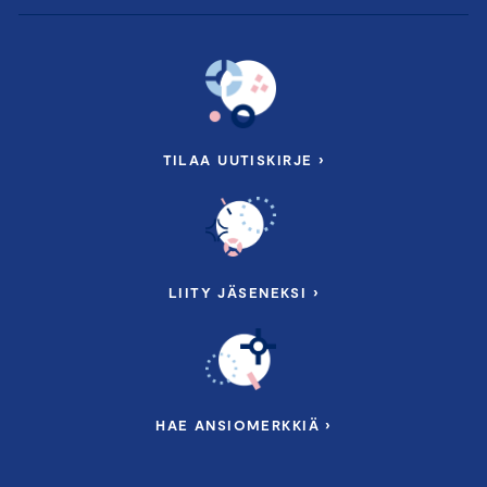
TILAA UUTISKIRJE ›
LIITY JÄSENEKSI ›
HAE ANSIOMERKKIÄ ›