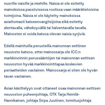
nuorille naisille ja miehille. Naisia ei ole esitetty
mainoksissa passiivisessa roolissa vaan määrätietoisina
toimijoina. Naisia ei ole käytetty mainoksissa
asiattomasti katseenvangitsijoina eikä esitetty
alentavalla, väheksyvällä tai halventavalla tavalla.
Mainosten ei voida katsoa olevan naisia syrjiviä.
Edellä mainituilla perusteilla mainonnan eettinen
neuvosto katsoo, ettei mainossarja ole ICC:n
markkinoinnin perussääntöjen tai mainonnan eettisen
neuvoston hyvää markkinointitapaa koskevien
periaatteiden vastainen. Mainossarja ei siten ole hyvän
tavan vastainen.
Asian käsittelyyn ovat ottaneet osaa mainonnan eettisen
neuvoston puheenjohtaja, OTK Tarja Heinilä-
Hannikainen, johtaja Sirpa Juutinen, toimitusjohtaja