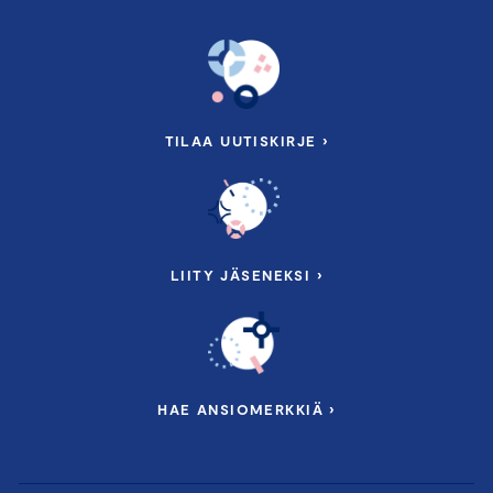
TILAA UUTISKIRJE ›
LIITY JÄSENEKSI ›
HAE ANSIOMERKKIÄ ›