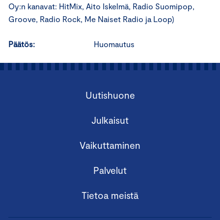
Oy:n kanavat: HitMix, Aito Iskelmä, Radio Suomipop,
Groove, Radio Rock, Me Naiset Radio ja Loop)
Päätös:
Huomautus
Uutishuone
Julkaisut
Vaikuttaminen
Palvelut
Tietoa meistä