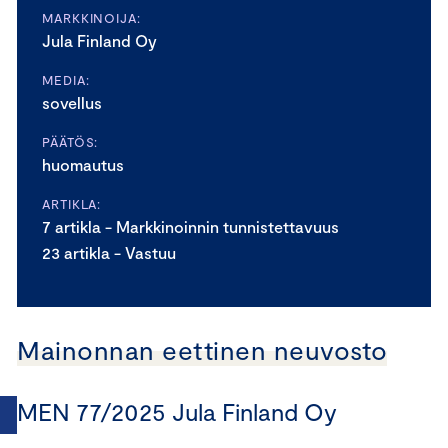
MARKKINOIJA:
Jula Finland Oy
MEDIA:
sovellus
PÄÄTÖS:
huomautus
ARTIKLA:
7 artikla - Markkinoinnin tunnistettavuus
23 artikla - Vastuu
Mainonnan eettinen neuvosto
MEN 77/2025 Jula Finland Oy