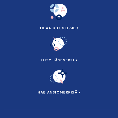
TILAA UUTISKIRJE ›
LIITY JÄSENEKSI ›
HAE ANSIOMERKKIÄ ›