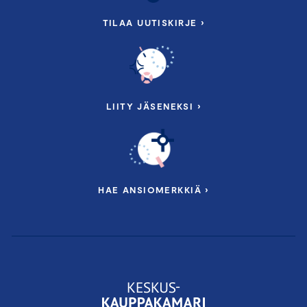
TILAA UUTISKIRJE ›
LIITY JÄSENEKSI ›
HAE ANSIOMERKKIÄ ›