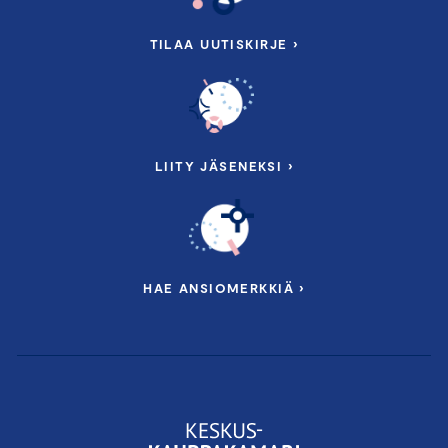
TILAA UUTISKIRJE ›
LIITY JÄSENEKSI ›
HAE ANSIOMERKKIÄ ›