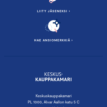
LIITY JÄSENEKSI ›
HAE ANSIOMERKKIÄ ›
Keskuskauppakamari
PL 1000, Alvar Aallon katu 5 C