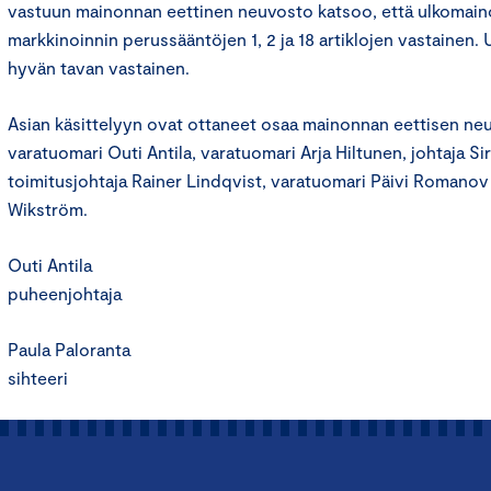
vastuun mainonnan eettinen neuvosto katsoo, että ulkomain
markkinoinnin perussääntöjen 1, 2 ja 18 artiklojen vastainen.
hyvän tavan vastainen.
Asian käsittelyyn ovat ottaneet osaa mainonnan eettisen n
varatuomari Outi Antila, varatuomari Arja Hiltunen, johtaja Si
toimitusjohtaja Rainer Lindqvist, varatuomari Päivi Romanov 
Wikström.
Outi Antila
puheenjohtaja
Paula Paloranta
sihteeri