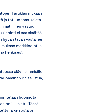
töjen 1 artiklan mukaan
stä ja totuudenmukaista.
ammatillinen vastuu
kinointi ei saa sisältää
van hyvän tavan vastainen
n mukaan markkinointi ei
ria henkisesti,
eessa eläville ihmisille.
arjoaminen on sallittua,
iinnitetään huomiota
s on julkaistu. Tässä
itettynä kerrostalon