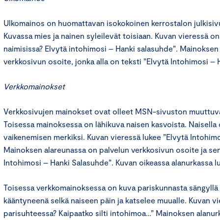
Ulkomainos on huomattavan isokokoinen kerrostalon julkisivu
Kuvassa mies ja nainen syleilevät toisiaan. Kuvan vieressä on 
naimisissa? Elvytä intohimosi – Hanki salasuhde”. Mainoksen
verkkosivun osoite, jonka alla on teksti ”Elvytä Intohimosi –
Verkkomainokset
Verkkosivujen mainokset ovat olleet MSN-sivuston muuttuv
Toisessa mainoksessa on lähikuva naisen kasvoista. Naisell
vaikenemisen merkiksi. Kuvan vieressä lukee ”Elvytä Intohim
Mainoksen alareunassa on palvelun verkkosivun osoite ja sen 
Intohimosi – Hanki Salasuhde”. Kuvan oikeassa alanurkassa luk
Toisessa verkkomainoksessa on kuva pariskunnasta sängyllä
kääntyneenä selkä naiseen päin ja katselee muualle. Kuvan vi
parisuhteessa? Kaipaatko silti intohimoa…” Mainoksen alanur