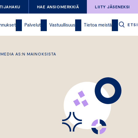
TIJAHAKU
HAE ANSIOMERKKIÄ
LIITY JÄSENEKSI
nnukset
Palvelut
Vastuullisuus
Tietoa meistä
ETSI
 MEDIA AS:N MAINOKSISTA