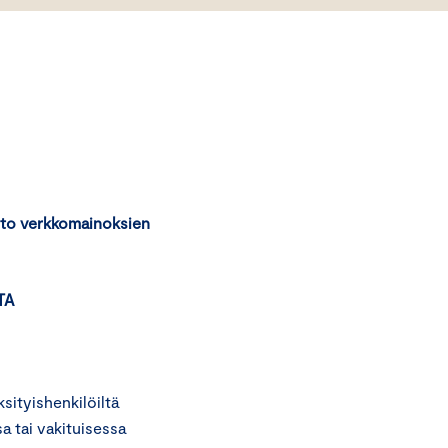
nto verkkomainoksien
TA
ityishenkilöiltä
a tai vakituisessa