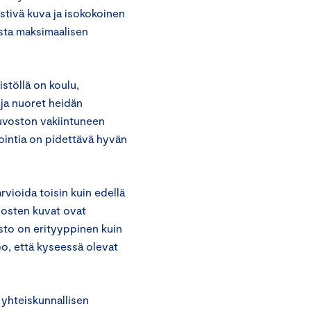
stivä kuva ja isokokoinen
osta maksimaalisen
stöllä on koulu,
 ja nuoret heidän
uvoston vakiintuneen
sointia on pidettävä hyvän
vioida toisin kuin edellä
nosten kuvat ovat
sto on erityyppinen kuin
o, että kyseessä olevat
 yhteiskunnallisen