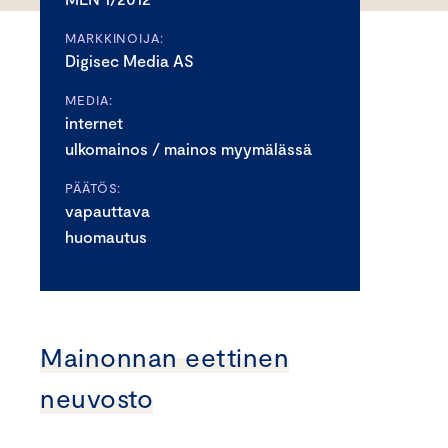
MARKKINOIJA:
Digisec Media AS
MEDIA:
internet
ulkomainos / mainos myymälässä
PÄÄTÖS:
vapauttava
huomautus
Mainonnan eettinen
neuvosto