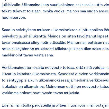
julkisivulle. Ulkomainoksen suurikokoinen seksuaalisuutta vie
teksti tukevat toisiaan, minkä vuoksi mainos saa niiden ansi
huomioarvon.
Saadun selvityksen mukaan ulkomainoksen sijoituspaikan lähi
päiväkoti ja urheilukenttä. Mainos on siten tavoittanut lapset
tavanomaisessa elinympäristössään. Mainonnan eettisen ne
ratkaisukäytännön mukaisesti tällaista julkisen tilan seksuali
markkinointitavan vastaisena.
Verkkomainosten osalta neuvosto toteaa, että niitä voidaan ar
kuvatun kaltaista ulkomainosta. Kyseessä olevien verkkomai
toisentyyppisiä kuin ulkomainoksessa ja mediana verkkosivu
isokokoinen ulkomainos. Mainonnan eettinen neuvosto katso
verkkomainokset ovat hyvän tavan mukaisia.
Edellä mainituilla perusteilla ja ottaen huomioon mainostajan