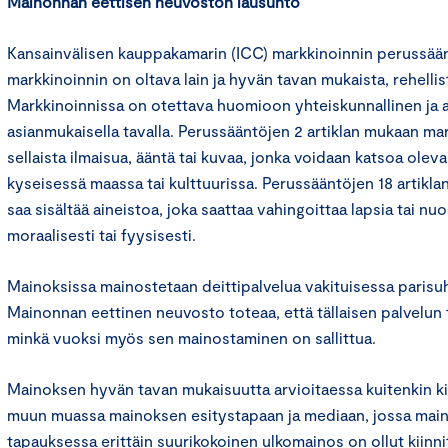
Mainonnan eettisen neuvoston lausunto
Kansainvälisen kauppakamarin (ICC) markkinoinnin perussään
markkinoinnin on oltava lain ja hyvän tavan mukaista, rehelli
Markkinoinnissa on otettava huomioon yhteiskunnallinen ja 
asianmukaisella tavalla. Perussääntöjen 2 artiklan mukaan mark
sellaista ilmaisua, ääntä tai kuvaa, jonka voidaan katsoa ole
kyseisessä maassa tai kulttuurissa. Perussääntöjen 18 artikla
saa sisältää aineistoa, joka saattaa vahingoittaa lapsia tai nuo
moraalisesti tai fyysisesti.
Mainoksissa mainostetaan deittipalvelua vakituisessa parisuht
Mainonnan eettinen neuvosto toteaa, että tällaisen palvelun t
minkä vuoksi myös sen mainostaminen on sallittua.
Mainoksen hyvän tavan mukaisuutta arvioitaessa kuitenkin k
muun muassa mainoksen esitystapaan ja mediaan, jossa maino
tapauksessa erittäin suurikokoinen ulkomainos on ollut kiinn