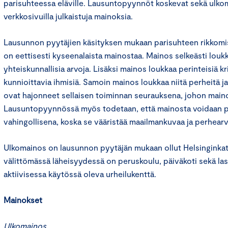
parisuhteessa eläville. Lausuntopyynnöt koskevat sekä ulko
verkkosivuilla julkaistuja mainoksia.
Lausunnon pyytäjien käsityksen mukaan parisuhteen rikkomis
on eettisesti kyseenalaista mainostaa. Mainos selkeästi loukk
yhteiskunnallisia arvoja. Lisäksi mainos loukkaa perinteisiä kris
kunnioittavia ihmisiä. Samoin mainos loukkaa niitä perheitä ja
ovat hajonneet sellaisen toiminnan seurauksena, johon main
Lausuntopyynnössä myös todetaan, että mainosta voidaan pitä
vahingollisena, koska se vääristää maailmankuvaa ja perhearv
Ulkomainos on lausunnon pyytäjän mukaan ollut Helsinginkat
välittömässä läheisyydessä on peruskoulu, päiväkoti sekä las
aktiivisessa käytössä oleva urheilukenttä.
Mainokset
Ulkomainos