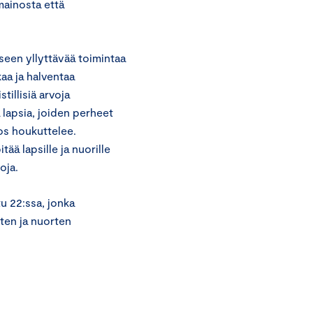
mainosta että
een yllyttävää toimintaa
aa ja halventaa
tillisiä arvoja
 lapsia, joiden perheet
os houkuttelee.
ä lapsille ja nuorille
oja.
u 22:ssa, jonka
ten ja nuorten