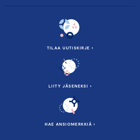
TILAA UUTISKIRJE ›
LIITY JÄSENEKSI ›
HAE ANSIOMERKKIÄ ›