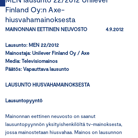
Finland Oy:n Axe-
hiusvahamainoksesta
MAINONNAN EETTINEN NEUVOSTO 4.9.2012
Lausunto: MEN 22/2012
Mainostaja: Unilever Finland Oy / Axe
Media: Televisiomainos
Päätös:
Vapauttava lausunto
LAUSUNTO HIUSVAHAMAINOKSESTA
Lausuntopyyntö
Mainonnan eettinen neuvosto on saanut
lausuntopyynnön yksityishenkilöltä tv-mainoksesta,
jossa mainostetaan hiusvahaa. Mainos on lausunnon