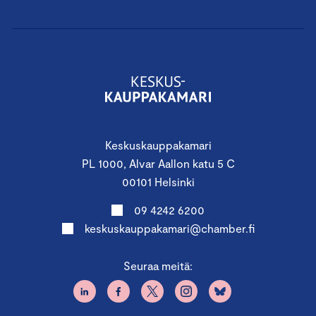
Keskuskauppakamari
PL 1000, Alvar Aallon katu 5 C
00101 Helsinki
09 4242 6200
keskuskauppakamari@chamber.fi
Seuraa meitä: