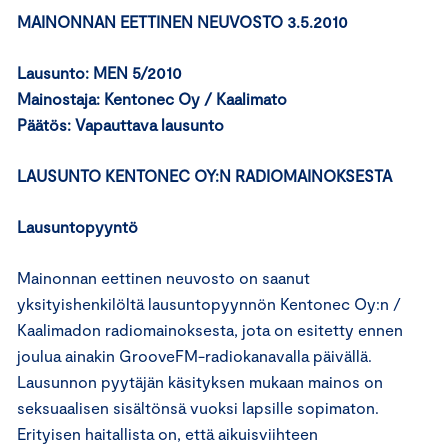
MAINONNAN EETTINEN NEUVOSTO 3.5.2010
Lausunto: MEN 5/2010
Mainostaja: Kentonec Oy / Kaalimato
Päätös: Vapauttava lausunto
LAUSUNTO KENTONEC OY:N RADIOMAINOKSESTA
Lausuntopyyntö
Mainonnan eettinen neuvosto on saanut
yksityishenkilöltä lausuntopyynnön Kentonec Oy:n /
Kaalimadon radiomainoksesta, jota on esitetty ennen
joulua ainakin GrooveFM-radiokanavalla päivällä.
Lausunnon pyytäjän käsityksen mukaan mainos on
seksuaalisen sisältönsä vuoksi lapsille sopimaton.
Erityisen haitallista on, että aikuisviihteen