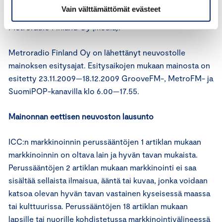
6.00—18.00.
Vain välttämättömät evästeet
Metroradio Finland Oy (media):
Metroradio Finland Oy on lähettänyt neuvostolle
mainoksen esitysajat. Esitysaikojen mukaan mainosta on
esitetty 23.11.2009—18.12.2009 GrooveFM-, MetroFM- ja
SuomiPOP-kanavilla klo 6.00—17.55.
Mainonnan eettisen neuvoston lausunto
ICC:n markkinoinnin perussääntöjen 1 artiklan mukaan
markkinoinnin on oltava lain ja hyvän tavan mukaista.
Perussääntöjen 2 artiklan mukaan markkinointi ei saa
sisältää sellaista ilmaisua, ääntä tai kuvaa, jonka voidaan
katsoa olevan hyvän tavan vastainen kyseisessä maassa
tai kulttuurissa. Perussääntöjen 18 artiklan mukaan
lapsille tai nuorille kohdistetussa markkinointivälineessä