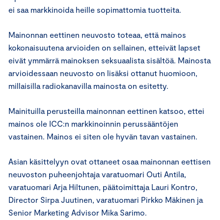
ei saa markkinoida heille sopimattomia tuotteita.
Mainonnan eettinen neuvosto toteaa, että mainos
kokonaisuutena arvioiden on sellainen, etteivät lapset
eivät ymmärrä mainoksen seksuaalista sisältöä. Mainosta
arvioidessaan neuvosto on lisäksi ottanut huomioon,
millaisilla radiokanavilla mainosta on esitetty.
Mainituilla perusteilla mainonnan eettinen katsoo, ettei
mainos ole ICC:n markkinoinnin perussääntöjen
vastainen. Mainos ei siten ole hyvän tavan vastainen.
Asian käsittelyyn ovat ottaneet osaa mainonnan eettisen
neuvoston puheenjohtaja varatuomari Outi Antila,
varatuomari Arja Hiltunen, päätoimittaja Lauri Kontro,
Director Sirpa Juutinen, varatuomari Pirkko Mäkinen ja
Senior Marketing Advisor Mika Sarimo.