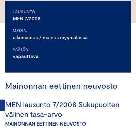
LAUSUNTO:
MEN 7/2008
MEDIA:
ulkomainos / mainos myymälässä
PÄÄTÖS:
vapauttava
Mainonnan eettinen neuvosto
MEN lausunto 7/2008 Sukupuolten
välinen tasa-arvo
MAINONNAN EETTINEN NEUVOSTO