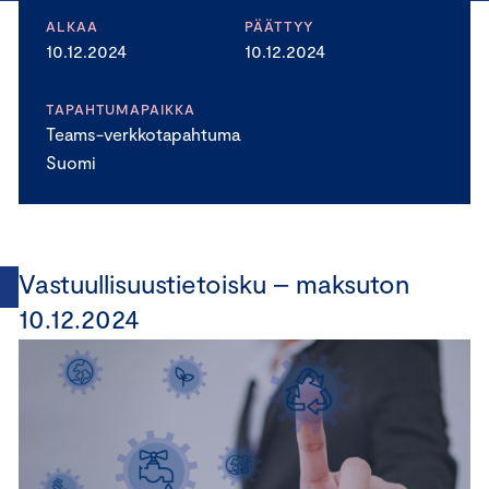
ALKAA
PÄÄTTYY
10.12.2024
10.12.2024
TAPAHTUMAPAIKKA
Teams-verkkotapahtuma
Suomi
Vastuullisuustietoisku – maksuton
10.12.2024