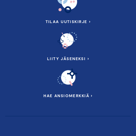
TILAA UUTISKIRJE ›
LIITY JÄSENEKSI ›
HAE ANSIOMERKKIÄ ›