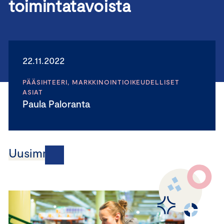
toimintatavoista
22.11.2022
PÄÄSIHTEERI, MARKKINOINTIOIKEUDELLISET
ASIAT
Paula Paloranta
Uusimmat