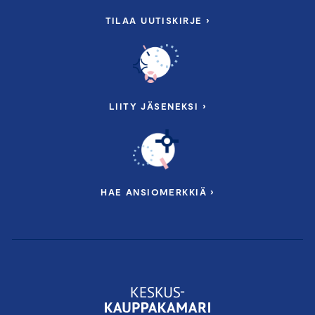
TILAA UUTISKIRJE ›
LIITY JÄSENEKSI ›
HAE ANSIOMERKKIÄ ›