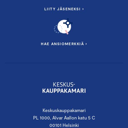
LIITY JÄSENEKSI ›
HAE ANSIOMERKKIÄ ›
Keskuskauppakamari
PL 1000, Alvar Aallon katu 5 C
00101 Helsinki