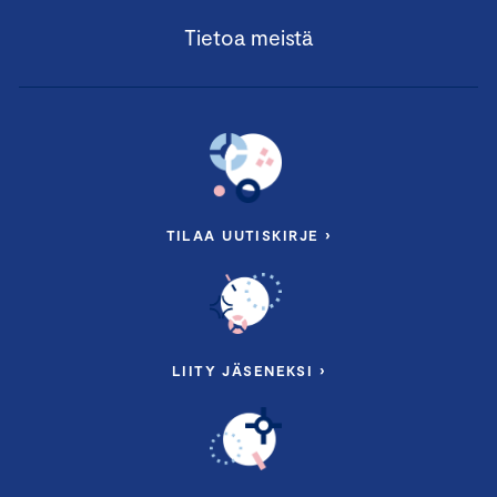
Tietoa meistä
TILAA UUTISKIRJE ›
LIITY JÄSENEKSI ›