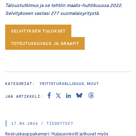
Taloustutkimus ja se tehtiin maalis-huhtikuussa 2022.
Selvitykseen vastasi 277 suomalaisyritystä.
SELVITYKSEN TULOKSET
TOTEUTUSKUVAUS JA GRAAFIT
KATEGORIAT:
YRITYSTURVALLISUUS, MUUT
JAA ARTIKKELI:
17.06.2026 / TIEDOTTEET
Keskuskauppakamari: Huijausviestit jatkuvat myös