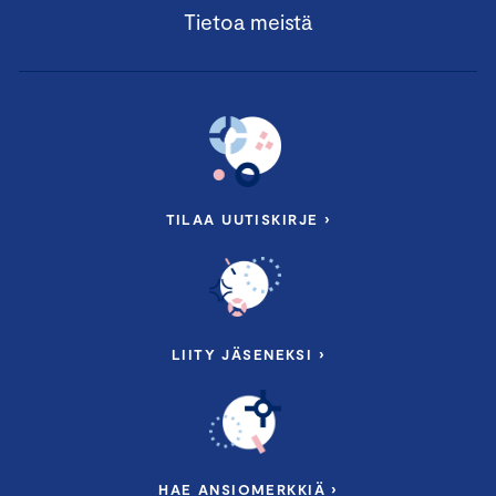
Tietoa meistä
TILAA UUTISKIRJE ›
LIITY JÄSENEKSI ›
HAE ANSIOMERKKIÄ ›