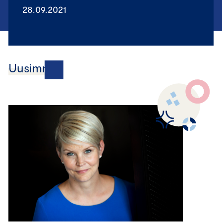
28.09.2021
Uusimmat