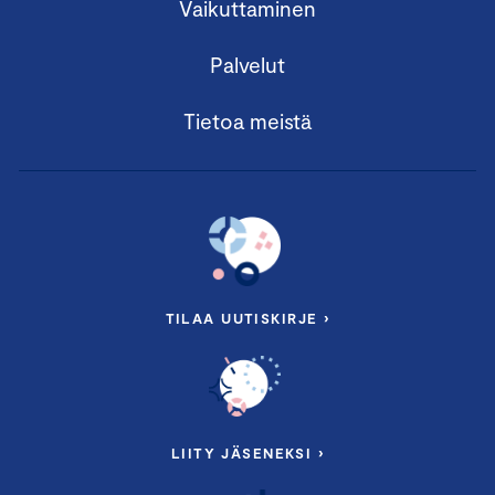
Vaikuttaminen
Palvelut
Tietoa meistä
TILAA UUTISKIRJE ›
LIITY JÄSENEKSI ›