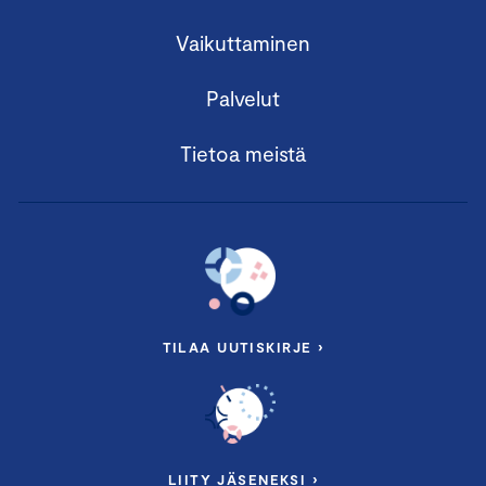
Vaikuttaminen
Palvelut
Tietoa meistä
TILAA UUTISKIRJE ›
LIITY JÄSENEKSI ›