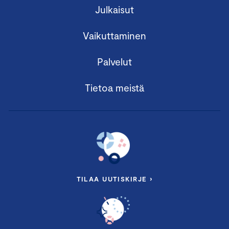
Julkaisut
Vaikuttaminen
Palvelut
Tietoa meistä
TILAA UUTISKIRJE ›