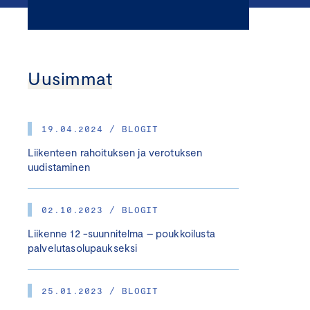
Uusimmat
19.04.2024 / BLOGIT
Liikenteen rahoituksen ja verotuksen
uudistaminen
02.10.2023 / BLOGIT
Liikenne 12 -suunnitelma – poukkoilusta
palvelutasolupaukseksi
25.01.2023 / BLOGIT