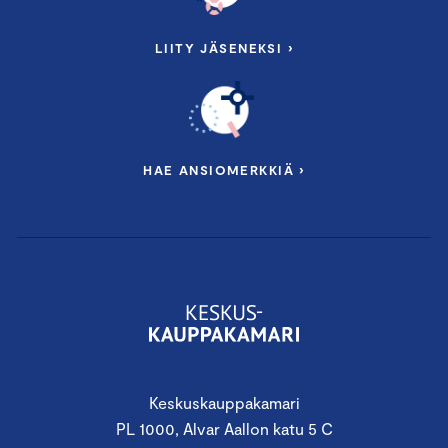
LIITY JÄSENEKSI ›
HAE ANSIOMERKKIÄ ›
Keskuskauppakamari
PL 1000, Alvar Aallon katu 5 C