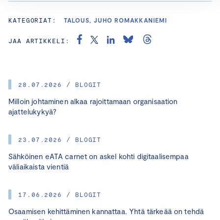
KATEGORIAT:
TALOUS, JUHO ROMAKKANIEMI
JAA ARTIKKELI:
28.07.2026 / BLOGIT
Milloin johtaminen alkaa rajoittamaan organisaation
ajattelukykyä?
23.07.2026 / BLOGIT
Sähköinen eATA carnet on askel kohti digitaalisempaa
väliaikaista vientiä
17.06.2026 / BLOGIT
Osaamisen kehittäminen kannattaa. Yhtä tärkeää on tehdä