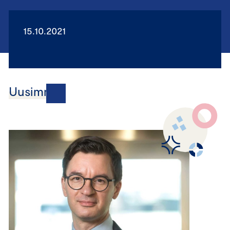
15.10.2021
Uusimmat