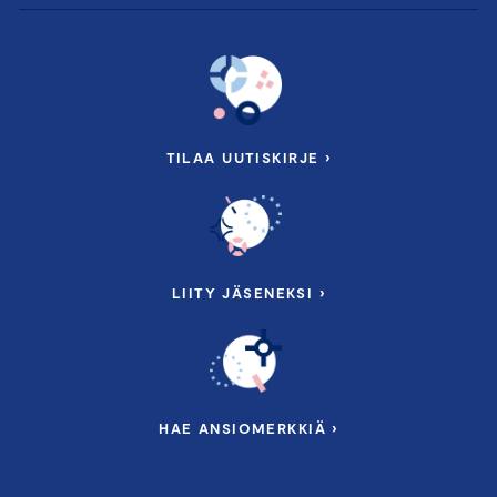
TILAA UUTISKIRJE ›
LIITY JÄSENEKSI ›
HAE ANSIOMERKKIÄ ›