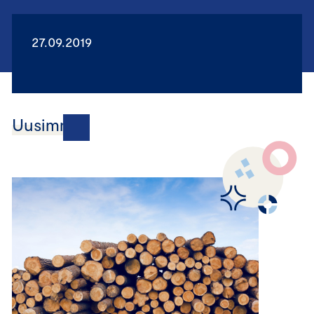
27.09.2019
Uusimmat