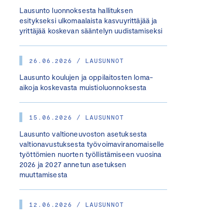
Lausunto luonnoksesta hallituksen
esitykseksi ulkomaalaista kasvuyrittäjää ja
yrittäjää koskevan sääntelyn uudistamiseksi
26.06.2026 / LAUSUNNOT
Lausunto koulujen ja oppilaitosten loma-
aikoja koskevasta muistioluonnoksesta
15.06.2026 / LAUSUNNOT
Lausunto valtioneuvoston asetuksesta
valtionavustuksesta työvoimaviranomaiselle
työttömien nuorten työllistämiseen vuosina
2026 ja 2027 annetun asetuksen
muuttamisesta
12.06.2026 / LAUSUNNOT