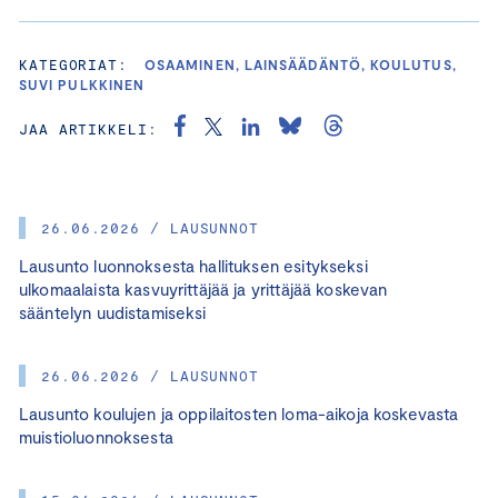
KATEGORIAT:
OSAAMINEN, LAINSÄÄDÄNTÖ, KOULUTUS,
SUVI PULKKINEN
JAA ARTIKKELI:
26.06.2026 / LAUSUNNOT
Lausunto luonnoksesta hallituksen esitykseksi
ulkomaalaista kasvuyrittäjää ja yrittäjää koskevan
sääntelyn uudistamiseksi
26.06.2026 / LAUSUNNOT
Lausunto koulujen ja oppilaitosten loma-aikoja koskevasta
muistioluonnoksesta