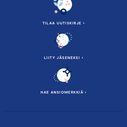
TILAA UUTISKIRJE ›
LIITY JÄSENEKSI ›
HAE ANSIOMERKKIÄ ›