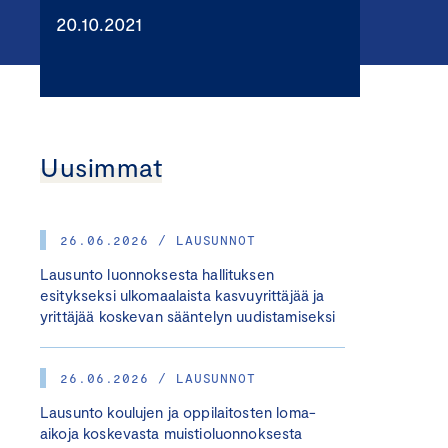
20.10.2021
Uusimmat
26.06.2026 / LAUSUNNOT
Lausunto luonnoksesta hallituksen
esitykseksi ulkomaalaista kasvuyrittäjää ja
yrittäjää koskevan sääntelyn uudistamiseksi
26.06.2026 / LAUSUNNOT
Lausunto koulujen ja oppilaitosten loma-
aikoja koskevasta muistioluonnoksesta