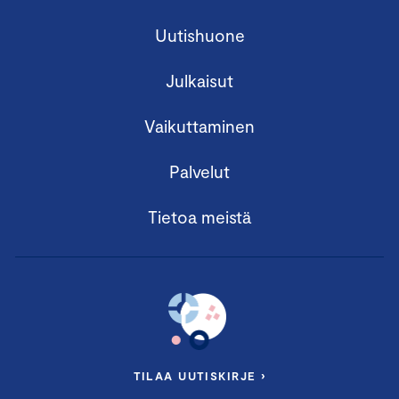
Uutishuone
Julkaisut
Vaikuttaminen
Palvelut
Tietoa meistä
TILAA UUTISKIRJE ›