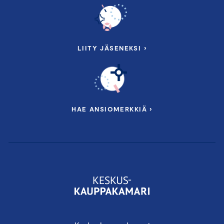
LIITY JÄSENEKSI ›
HAE ANSIOMERKKIÄ ›