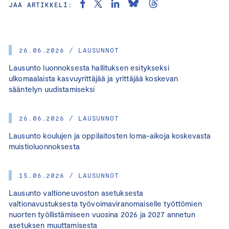
JAA ARTIKKELI:
26.06.2026 / LAUSUNNOT
Lausunto luonnoksesta hallituksen esitykseksi
ulkomaalaista kasvuyrittäjää ja yrittäjää koskevan
sääntelyn uudistamiseksi
26.06.2026 / LAUSUNNOT
Lausunto koulujen ja oppilaitosten loma-aikoja koskevasta
muistioluonnoksesta
15.06.2026 / LAUSUNNOT
Lausunto valtioneuvoston asetuksesta
valtionavustuksesta työvoimaviranomaiselle työttömien
nuorten työllistämiseen vuosina 2026 ja 2027 annetun
asetuksen muuttamisesta