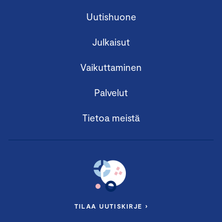
Uutishuone
Julkaisut
Vaikuttaminen
Palvelut
Tietoa meistä
TILAA UUTISKIRJE ›