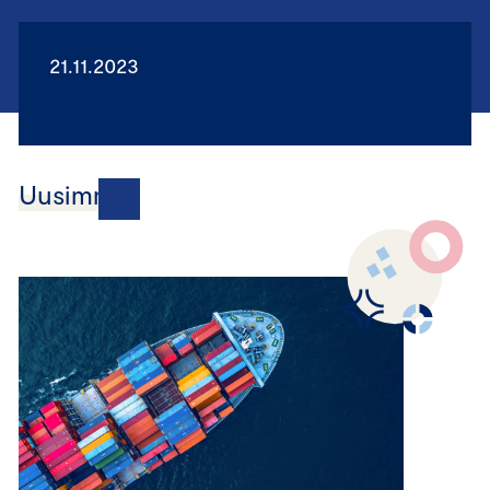
21.11.2023
Uusimmat