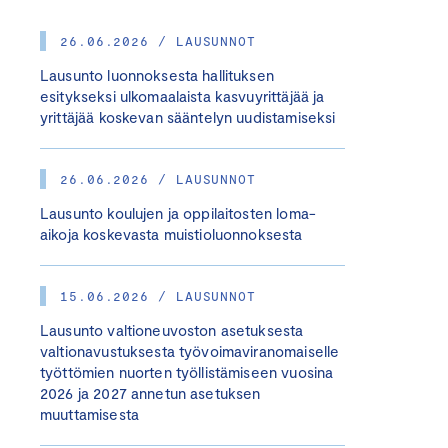
26.06.2026 / LAUSUNNOT
Lausunto luonnoksesta hallituksen
esitykseksi ulkomaalaista kasvuyrittäjää ja
yrittäjää koskevan sääntelyn uudistamiseksi
26.06.2026 / LAUSUNNOT
Lausunto koulujen ja oppilaitosten loma-
aikoja koskevasta muistioluonnoksesta
15.06.2026 / LAUSUNNOT
Lausunto valtioneuvoston asetuksesta
valtionavustuksesta työvoimaviranomaiselle
työttömien nuorten työllistämiseen vuosina
2026 ja 2027 annetun asetuksen
muuttamisesta