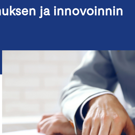
muksen ja innovoinnin