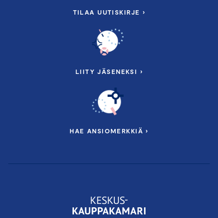
TILAA UUTISKIRJE ›
LIITY JÄSENEKSI ›
HAE ANSIOMERKKIÄ ›