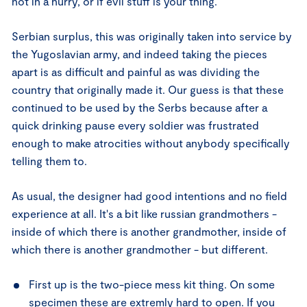
not in a hurry, or if evil stuff is your thing.
Serbian surplus, this was originally taken into service by
the Yugoslavian army, and indeed taking the pieces
apart is as difficult and painful as was dividing the
country that originally made it. Our guess is that these
continued to be used by the Serbs because after a
quick drinking pause every soldier was frustrated
enough to make atrocities without anybody specifically
telling them to.
As usual, the designer had good intentions and no field
experience at all. It's a bit like russian grandmothers -
inside of which there is another grandmother, inside of
which there is another grandmother - but different.
First up is the two-piece mess kit thing. On some
specimen these are extremly hard to open. If you