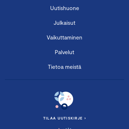
Uutishuone
Julkaisut
Vaikuttaminen
Palvelut
Tietoa meistä
TILAA UUTISKIRJE ›