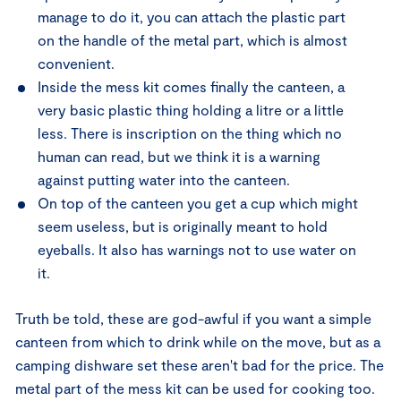
manage to do it, you can attach the plastic part
on the handle of the metal part, which is almost
convenient.
Inside the mess kit comes finally the canteen, a
very basic plastic thing holding a litre or a little
less. There is inscription on the thing which no
human can read, but we think it is a warning
against putting water into the canteen.
On top of the canteen you get a cup which might
seem useless, but is originally meant to hold
eyeballs. It also has warnings not to use water on
it.
Truth be told, these are god-awful if you want a simple
canteen from which to drink while on the move, but as a
camping dishware set these aren't bad for the price. The
metal part of the mess kit can be used for cooking too.