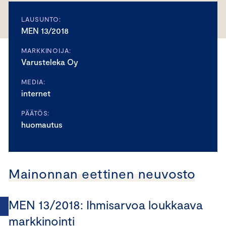
LAUSUNTO:
MEN 13/2018
MARKKINOIJA:
Varusteleka Oy
MEDIA:
internet
PÄÄTÖS:
huomautus
Mainonnan eettinen neuvosto
MEN 13/2018: Ihmisarvoa loukkaava
markkinointi