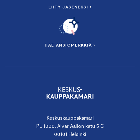
LIITY JÄSENEKSI ›
HAE ANSIOMERKKIÄ ›
Keskuskauppakamari
PL 1000, Alvar Aallon katu 5 C
00101 Helsinki