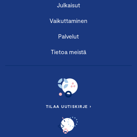
Julkaisut
Vaikuttaminen
Palvelut
Tietoa meistä
TILAA UUTISKIRJE ›