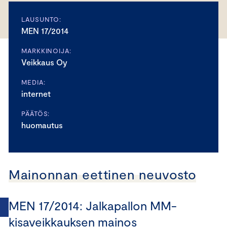
LAUSUNTO:
MEN 17/2014
MARKKINOIJA:
Veikkaus Oy
MEDIA:
internet
PÄÄTÖS:
huomautus
Mainonnan eettinen neuvosto
MEN 17/2014: Jalkapallon MM-
kisaveikkauksen mainos