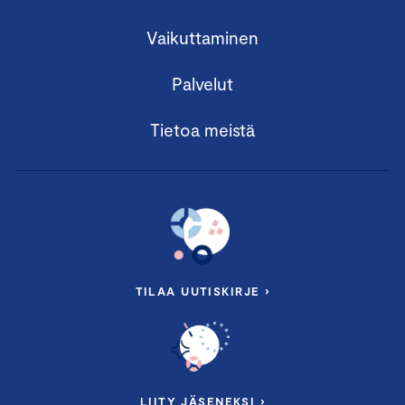
Vaikuttaminen
Palvelut
Tietoa meistä
TILAA UUTISKIRJE ›
LIITY JÄSENEKSI ›