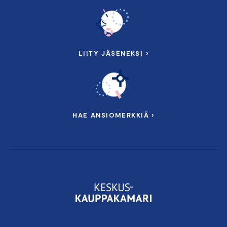
LIITY JÄSENEKSI ›
HAE ANSIOMERKKIÄ ›