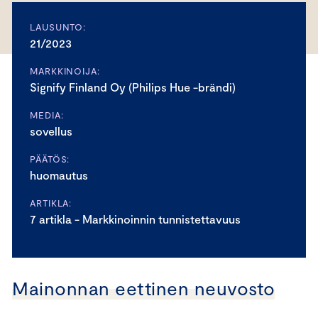
LAUSUNTO:
21/2023
MARKKINOIJA:
Signify Finland Oy (Philips Hue -brändi)
MEDIA:
sovellus
PÄÄTÖS:
huomautus
ARTIKLA:
7 artikla - Markkinoinnin tunnistettavuus
Mainonnan eettinen neuvosto