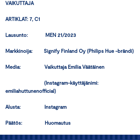
VAIKUTTAJA
ARTIKLAT: 7, C1
Lausunto: MEN 21/2023
Markkinoija: Signify Finland Oy (Philips Hue -brändi)
Media: Vaikuttaja Emilia Väätäinen
(Instagram-käyttäjänimi:
emiliahuttunenofficial)
Alusta: Instagram
Päätös: Huomautus