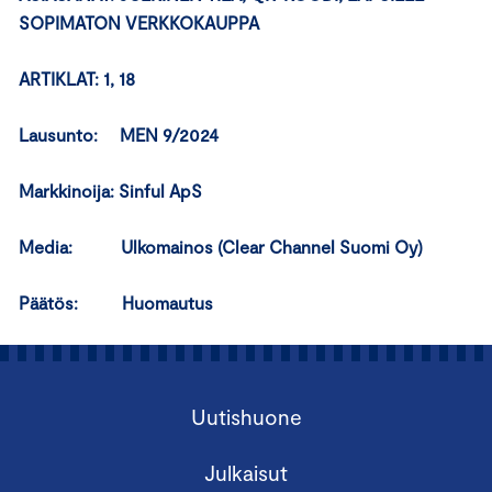
SOPIMATON VERKKOKAUPPA
ARTIKLAT: 1, 18
Lausunto: MEN 9/2024
Markkinoija: Sinful ApS
Media: Ulkomainos (Clear Channel Suomi Oy)
Päätös: Huomautus
Uutishuone
Julkaisut