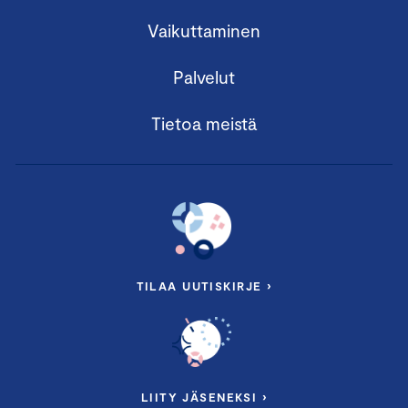
Vaikuttaminen
Palvelut
Tietoa meistä
TILAA UUTISKIRJE ›
LIITY JÄSENEKSI ›