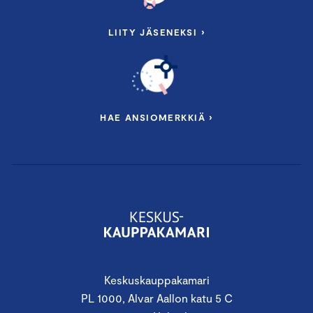
LIITY JÄSENEKSI ›
HAE ANSIOMERKKIÄ ›
Keskuskauppakamari
PL 1000, Alvar Aallon katu 5 C