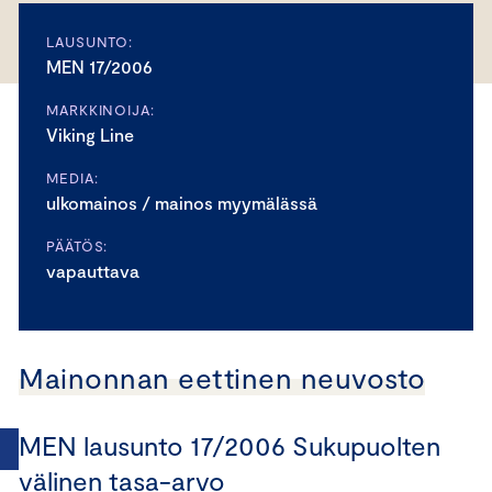
LAUSUNTO:
MEN 17/2006
MARKKINOIJA:
Viking Line
MEDIA:
ulkomainos / mainos myymälässä
PÄÄTÖS:
vapauttava
Mainonnan eettinen neuvosto
MEN lausunto 17/2006 Sukupuolten
välinen tasa-arvo