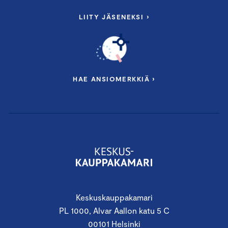
LIITY JÄSENEKSI ›
HAE ANSIOMERKKIÄ ›
Keskuskauppakamari
PL 1000, Alvar Aallon katu 5 C
00101 Helsinki