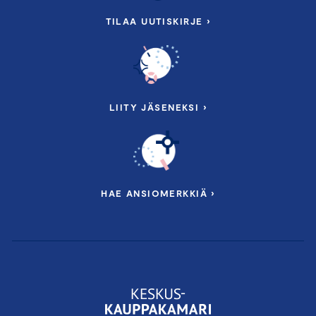
TILAA UUTISKIRJE ›
LIITY JÄSENEKSI ›
HAE ANSIOMERKKIÄ ›