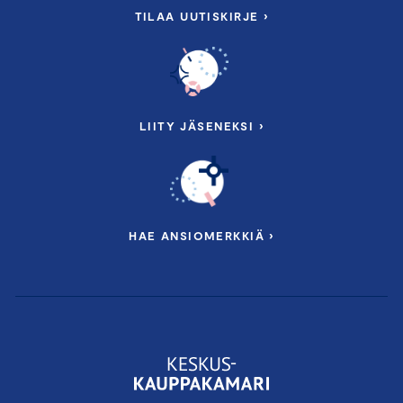
TILAA UUTISKIRJE ›
LIITY JÄSENEKSI ›
HAE ANSIOMERKKIÄ ›